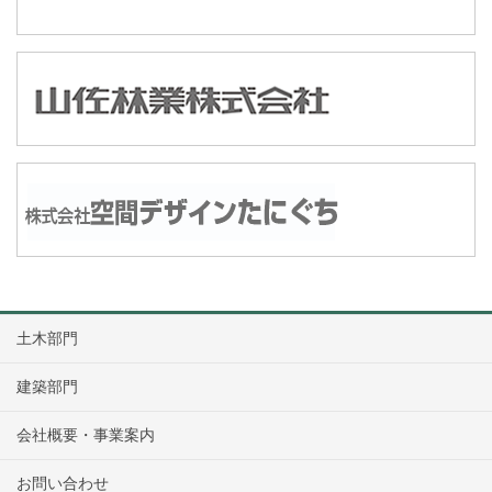
土木部門
建築部門
会社概要・事業案内
お問い合わせ