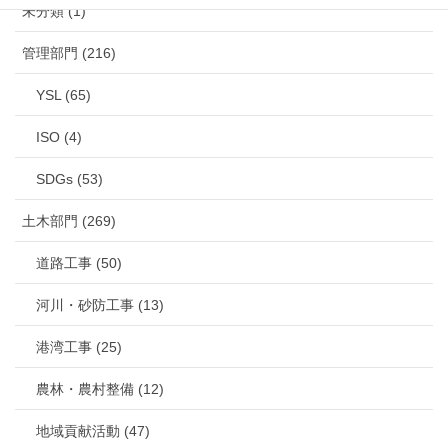
未分類 (1)
管理部門 (216)
YSL (65)
ISO (4)
SDGs (53)
土木部門 (269)
道路工事 (50)
河川・砂防工事 (13)
港湾工事 (25)
農林・農村整備 (12)
地域貢献活動 (47)