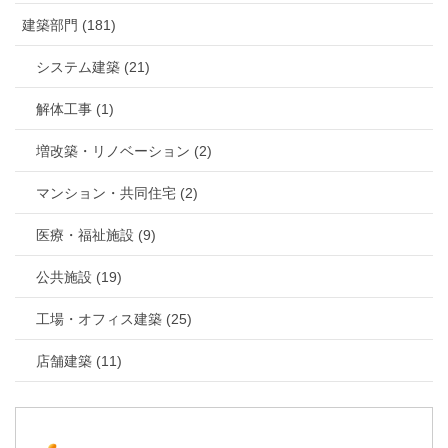
建築部門 (181)
システム建築 (21)
解体工事 (1)
増改築・リノベーション (2)
マンション・共同住宅 (2)
医療・福祉施設 (9)
公共施設 (19)
工場・オフィス建築 (25)
店舗建築 (11)