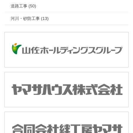
道路工事 (50)
河川・砂防工事 (13)