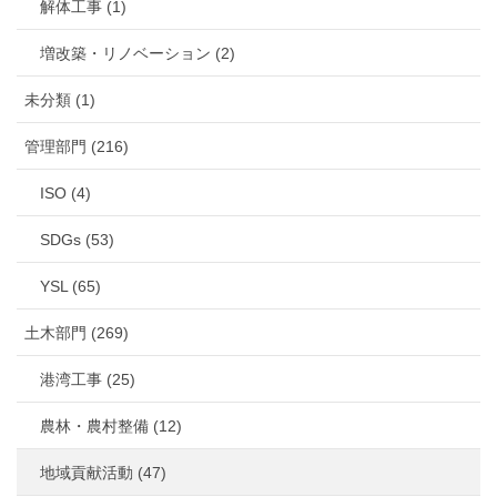
解体工事 (1)
増改築・リノベーション (2)
未分類 (1)
管理部門 (216)
ISO (4)
SDGs (53)
YSL (65)
土木部門 (269)
港湾工事 (25)
農林・農村整備 (12)
地域貢献活動 (47)