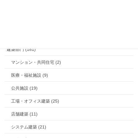
メールでのお問い合わせはこちら
カテゴリー
建築部門 (181)
マンション・共同住宅 (2)
医療・福祉施設 (9)
公共施設 (19)
工場・オフィス建築 (25)
店舗建築 (11)
システム建築 (21)