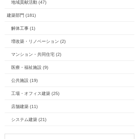
地域貢献活動 (47)
建築部門 (181)
解体工事 (1)
増改築・リノベーション (2)
マンション・共同住宅 (2)
医療・福祉施設 (9)
公共施設 (19)
工場・オフィス建築 (25)
店舗建築 (11)
システム建築 (21)