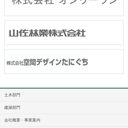
土木部門
建築部門
会社概要・事業案内