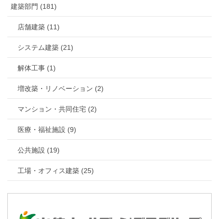
建築部門 (181)
店舗建築 (11)
システム建築 (21)
解体工事 (1)
増改築・リノベーション (2)
マンション・共同住宅 (2)
医療・福祉施設 (9)
公共施設 (19)
工場・オフィス建築 (25)