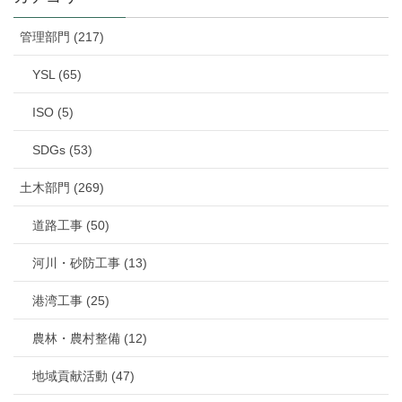
管理部門 (217)
YSL (65)
ISO (5)
SDGs (53)
土木部門 (269)
道路工事 (50)
河川・砂防工事 (13)
港湾工事 (25)
農林・農村整備 (12)
地域貢献活動 (47)