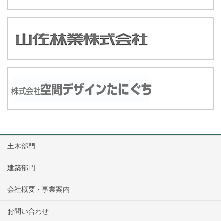
土木部門
建築部門
会社概要・事業案内
お問い合わせ