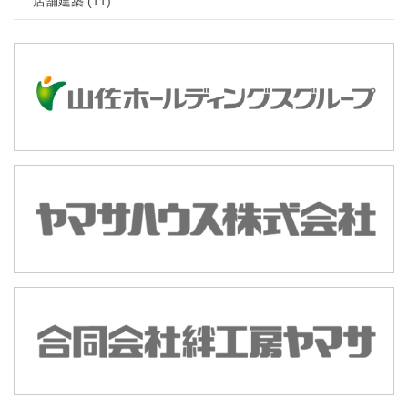
店舗建築 (11)