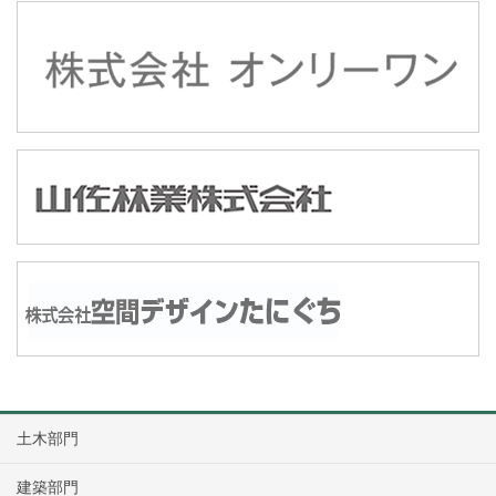
土木部門
建築部門