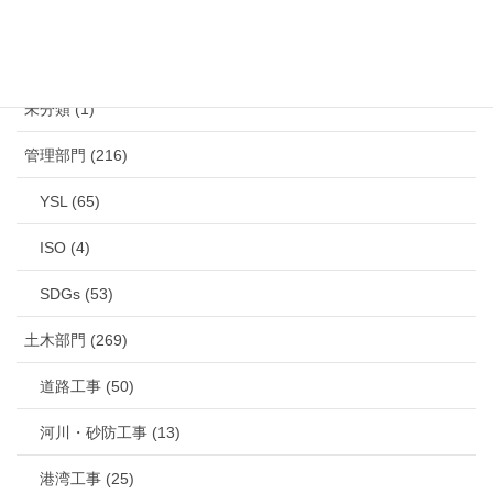
カテゴリー
未分類 (1)
管理部門 (216)
YSL (65)
ISO (4)
SDGs (53)
土木部門 (269)
道路工事 (50)
河川・砂防工事 (13)
港湾工事 (25)