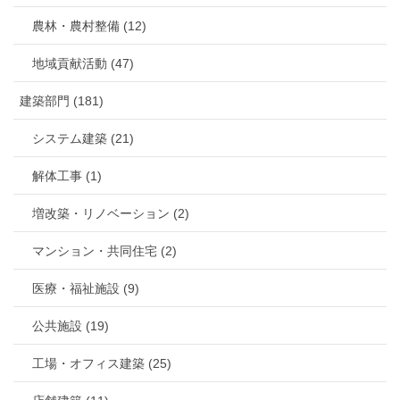
農林・農村整備 (12)
地域貢献活動 (47)
建築部門 (181)
システム建築 (21)
解体工事 (1)
増改築・リノベーション (2)
マンション・共同住宅 (2)
医療・福祉施設 (9)
公共施設 (19)
工場・オフィス建築 (25)