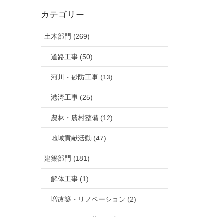
カテゴリー
土木部門 (269)
道路工事 (50)
河川・砂防工事 (13)
港湾工事 (25)
農林・農村整備 (12)
地域貢献活動 (47)
建築部門 (181)
解体工事 (1)
増改築・リノベーション (2)