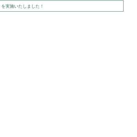
）』を実施いたしました！