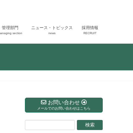
管理部門
ニュース・トピックス
採用情報
anaging section
news
RECRUIT
お問い合わせ
メールでのお問い合わせはこちら