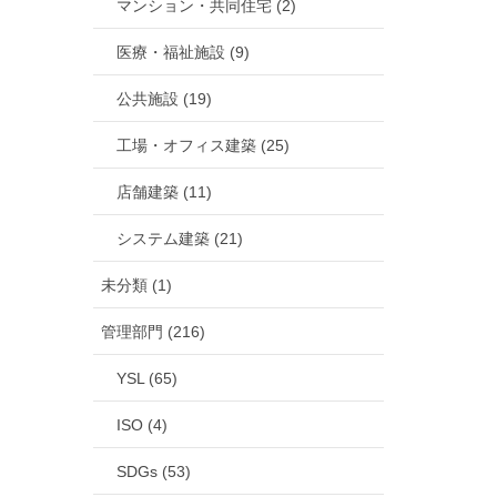
マンション・共同住宅 (2)
医療・福祉施設 (9)
公共施設 (19)
工場・オフィス建築 (25)
店舗建築 (11)
システム建築 (21)
未分類 (1)
管理部門 (216)
YSL (65)
ISO (4)
SDGs (53)