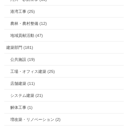
港湾工事 (25)
農林・農村整備 (12)
地域貢献活動 (47)
建築部門 (181)
公共施設 (19)
工場・オフィス建築 (25)
店舗建築 (11)
システム建築 (21)
解体工事 (1)
増改築・リノベーション (2)