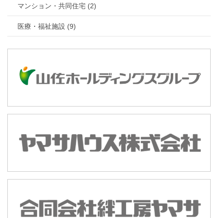
マンション・共同住宅 (2)
医療・福祉施設 (9)