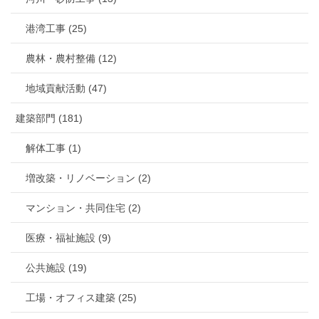
港湾工事 (25)
農林・農村整備 (12)
地域貢献活動 (47)
建築部門 (181)
解体工事 (1)
増改築・リノベーション (2)
マンション・共同住宅 (2)
医療・福祉施設 (9)
公共施設 (19)
工場・オフィス建築 (25)