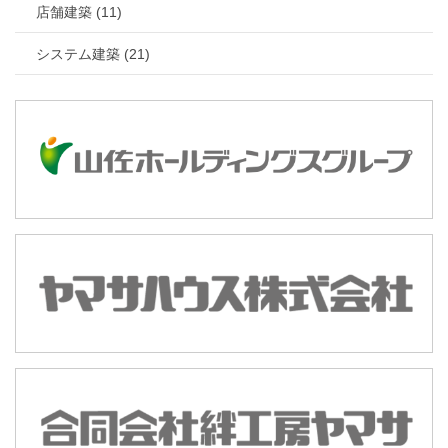
店舗建築 (11)
システム建築 (21)