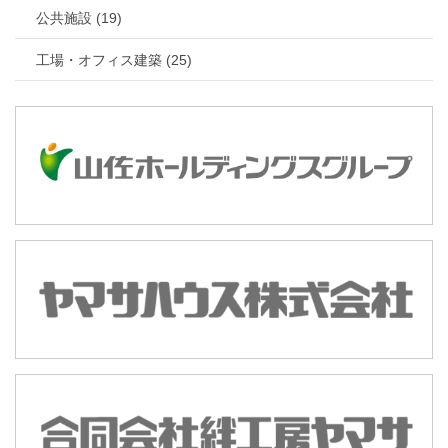
公共施設 (19)
工場・オフィス建築 (25)