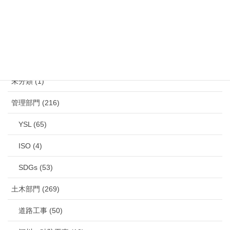
カテゴリー
未分類 (1)
管理部門 (216)
YSL (65)
ISO (4)
SDGs (53)
土木部門 (269)
道路工事 (50)