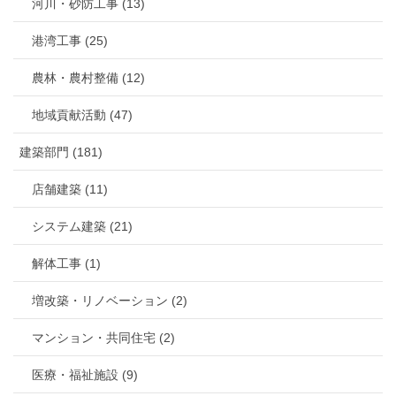
河川・砂防工事 (13)
港湾工事 (25)
農林・農村整備 (12)
地域貢献活動 (47)
建築部門 (181)
店舗建築 (11)
システム建築 (21)
解体工事 (1)
増改築・リノベーション (2)
マンション・共同住宅 (2)
医療・福祉施設 (9)