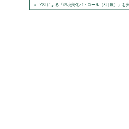
YSLによる『環境美化パトロール（8月度）』を