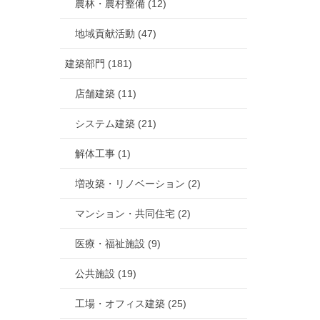
農林・農村整備 (12)
地域貢献活動 (47)
建築部門 (181)
店舗建築 (11)
システム建築 (21)
解体工事 (1)
増改築・リノベーション (2)
マンション・共同住宅 (2)
医療・福祉施設 (9)
公共施設 (19)
工場・オフィス建築 (25)