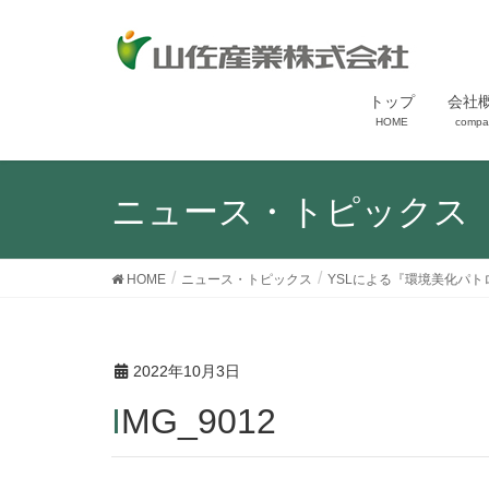
トップ
会社
HOME
compa
ニュース・トピックス
HOME
ニュース・トピックス
YSLによる『環境美化パ
2022年10月3日
IMG_9012