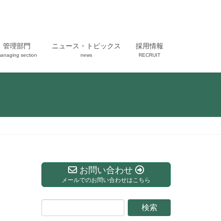
管理部門
ニュース・トピックス
採用情報
anaging section
news
RECRUIT
お問い合わせ
メールでのお問い合わせはこちら