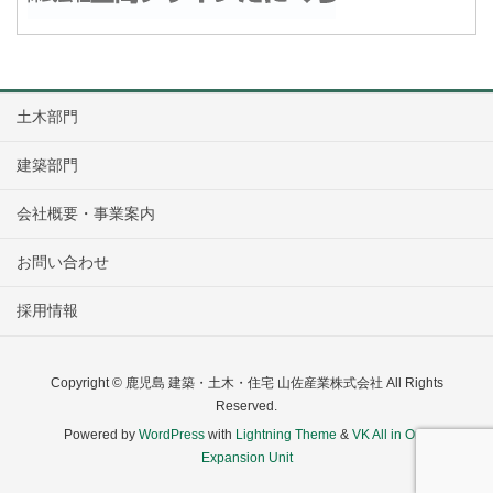
土木部門
建築部門
会社概要・事業案内
お問い合わせ
採用情報
Copyright © 鹿児島 建築・土木・住宅 山佐産業株式会社 All Rights
Reserved.
Powered by
WordPress
with
Lightning Theme
&
VK All in One
Expansion Unit