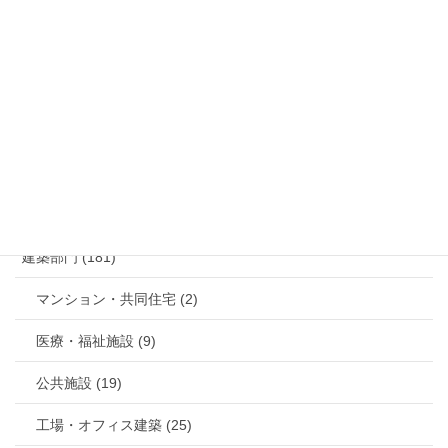
お問い合わせ
メールでのお問い合わせはこちら
カテゴリー
建築部門 (181)
マンション・共同住宅 (2)
医療・福祉施設 (9)
公共施設 (19)
工場・オフィス建築 (25)