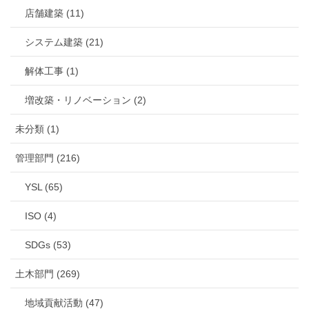
店舗建築 (11)
システム建築 (21)
解体工事 (1)
増改築・リノベーション (2)
未分類 (1)
管理部門 (216)
YSL (65)
ISO (4)
SDGs (53)
土木部門 (269)
地域貢献活動 (47)