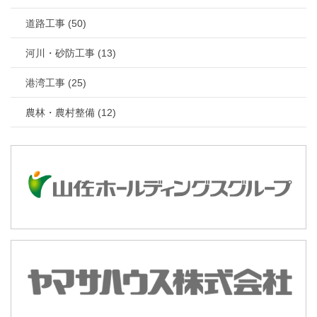
道路工事 (50)
河川・砂防工事 (13)
港湾工事 (25)
農林・農村整備 (12)