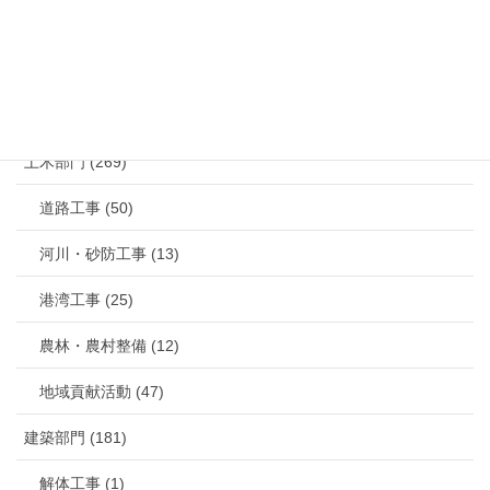
カテゴリー
土木部門 (269)
道路工事 (50)
河川・砂防工事 (13)
港湾工事 (25)
農林・農村整備 (12)
地域貢献活動 (47)
建築部門 (181)
解体工事 (1)