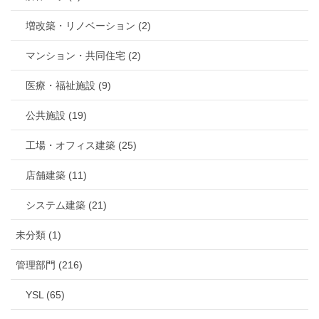
増改築・リノベーション (2)
マンション・共同住宅 (2)
医療・福祉施設 (9)
公共施設 (19)
工場・オフィス建築 (25)
店舗建築 (11)
システム建築 (21)
未分類 (1)
管理部門 (216)
YSL (65)