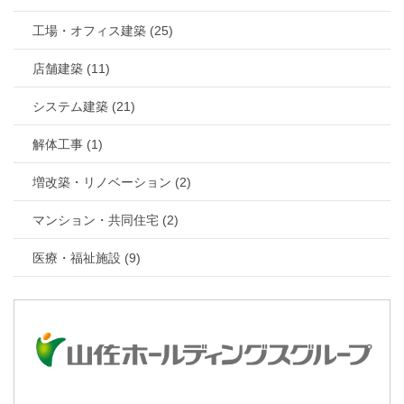
工場・オフィス建築 (25)
店舗建築 (11)
システム建築 (21)
解体工事 (1)
増改築・リノベーション (2)
マンション・共同住宅 (2)
医療・福祉施設 (9)