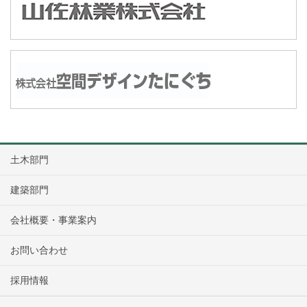
土木部門
建築部門
会社概要・事業案内
お問い合わせ
採用情報