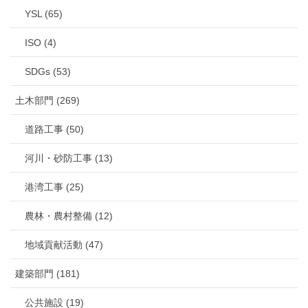
YSL (65)
ISO (4)
SDGs (53)
土木部門 (269)
道路工事 (50)
河川・砂防工事 (13)
港湾工事 (25)
農林・農村整備 (12)
地域貢献活動 (47)
建築部門 (181)
公共施設 (19)