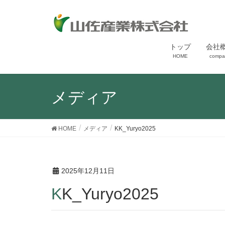
トップ
会社
HOME
compa
メディア
HOME
メディア
KK_Yuryo2025
2025年12月11日
KK_Yuryo2025