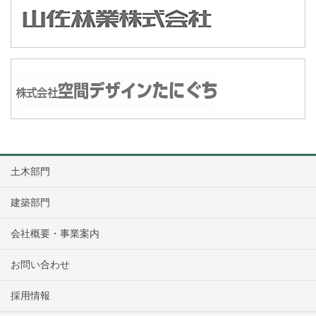
土木部門
建築部門
会社概要・事業案内
お問い合わせ
採用情報