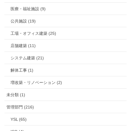
医療・福祉施設 (9)
公共施設 (19)
工場・オフィス建築 (25)
店舗建築 (11)
システム建築 (21)
解体工事 (1)
増改築・リノベーション (2)
未分類 (1)
管理部門 (216)
YSL (65)