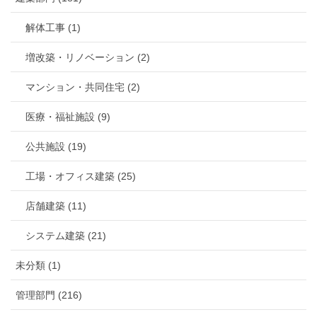
解体工事 (1)
増改築・リノベーション (2)
マンション・共同住宅 (2)
医療・福祉施設 (9)
公共施設 (19)
工場・オフィス建築 (25)
店舗建築 (11)
システム建築 (21)
未分類 (1)
管理部門 (216)