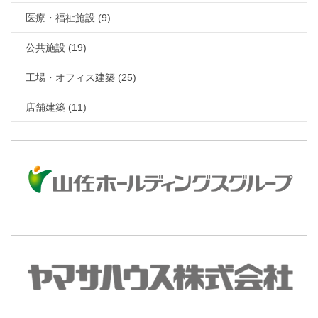
医療・福祉施設 (9)
公共施設 (19)
工場・オフィス建築 (25)
店舗建築 (11)