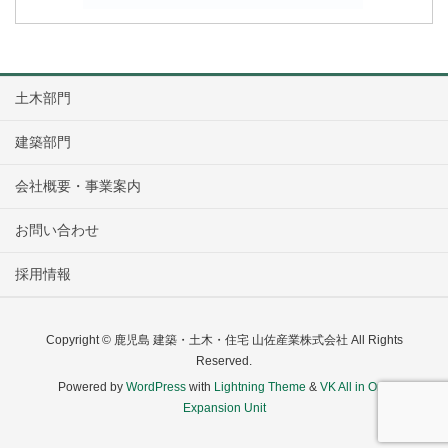
土木部門
建築部門
会社概要・事業案内
お問い合わせ
採用情報
Copyright © 鹿児島 建築・土木・住宅 山佐産業株式会社 All Rights
Reserved.
Powered by
WordPress
with
Lightning Theme
&
VK All in One
Expansion Unit