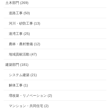
土木部門 (269)
道路工事 (50)
河川・砂防工事 (13)
港湾工事 (25)
農林・農村整備 (12)
地域貢献活動 (47)
建築部門 (181)
システム建築 (21)
解体工事 (1)
増改築・リノベーション (2)
マンション・共同住宅 (2)