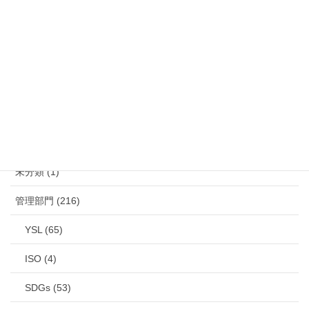
山佐産業株式会社のSDGsへの取り組み
お問い合わせ
メールでのお問い合わせはこちら
カテゴリー
未分類 (1)
管理部門 (216)
YSL (65)
ISO (4)
SDGs (53)