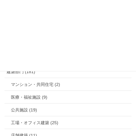
お問い合わせ
メールでのお問い合わせはこちら
カテゴリー
建築部門 (181)
マンション・共同住宅 (2)
医療・福祉施設 (9)
公共施設 (19)
工場・オフィス建築 (25)
店舗建築 (11)