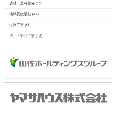
農林・農村整備 (12)
地域貢献活動 (47)
道路工事 (50)
河川・砂防工事 (13)