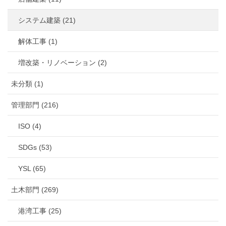
システム建築 (21)
解体工事 (1)
増改築・リノベーション (2)
未分類 (1)
管理部門 (216)
ISO (4)
SDGs (53)
YSL (65)
土木部門 (269)
港湾工事 (25)