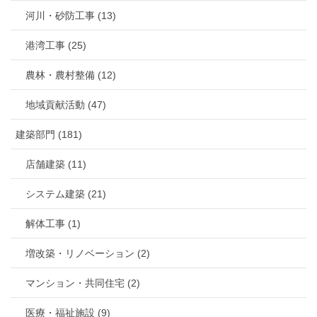
河川・砂防工事 (13)
港湾工事 (25)
農林・農村整備 (12)
地域貢献活動 (47)
建築部門 (181)
店舗建築 (11)
システム建築 (21)
解体工事 (1)
増改築・リノベーション (2)
マンション・共同住宅 (2)
医療・福祉施設 (9)