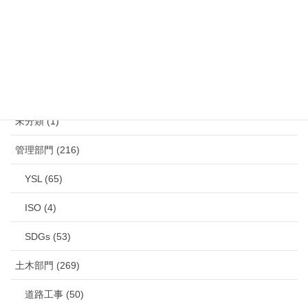
メールでのお問い合わせはこちら
カテゴリー
未分類 (1)
管理部門 (216)
YSL (65)
ISO (4)
SDGs (53)
土木部門 (269)
道路工事 (50)