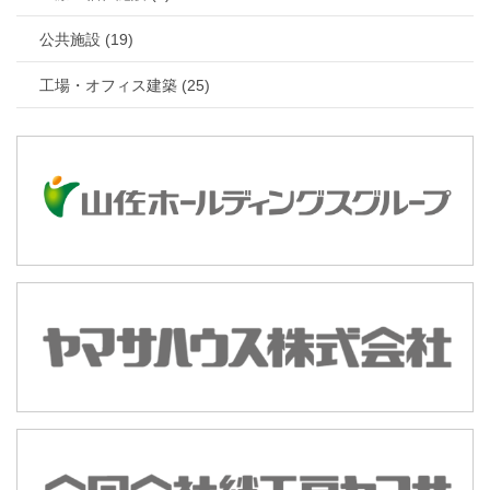
公共施設 (19)
工場・オフィス建築 (25)