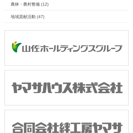
農林・農村整備 (12)
地域貢献活動 (47)