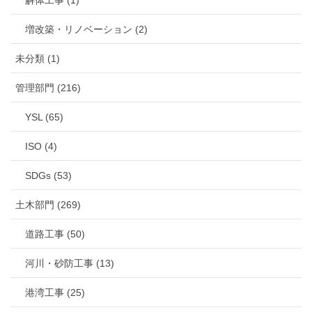
増改築・リノベーション (2)
未分類 (1)
管理部門 (216)
YSL (65)
ISO (4)
SDGs (53)
土木部門 (269)
道路工事 (50)
河川・砂防工事 (13)
港湾工事 (25)