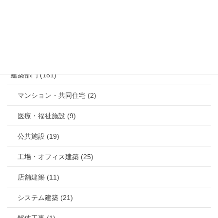
カテゴリー
建築部門 (181)
マンション・共同住宅 (2)
医療・福祉施設 (9)
公共施設 (19)
工場・オフィス建築 (25)
店舗建築 (11)
システム建築 (21)
解体工事 (1)