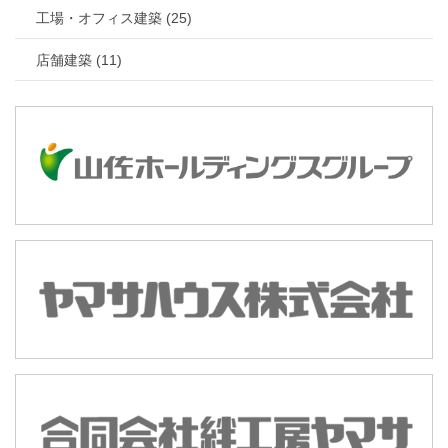
工場・オフィス建築 (25)
店舗建築 (11)