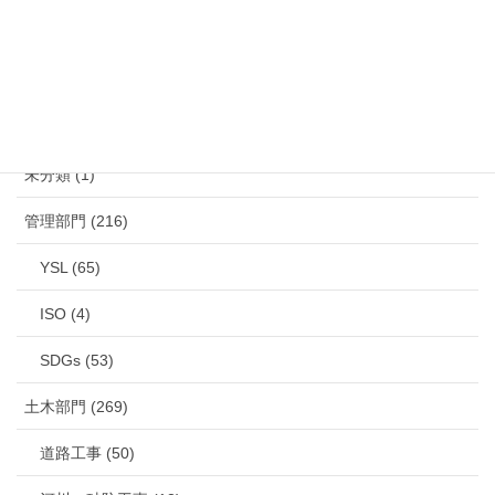
カテゴリー
未分類 (1)
管理部門 (216)
YSL (65)
ISO (4)
SDGs (53)
土木部門 (269)
道路工事 (50)