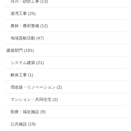
河川・砂防工事 (13)
港湾工事 (25)
農林・農村整備 (12)
地域貢献活動 (47)
建築部門 (181)
システム建築 (21)
解体工事 (1)
増改築・リノベーション (2)
マンション・共同住宅 (2)
医療・福祉施設 (9)
公共施設 (19)