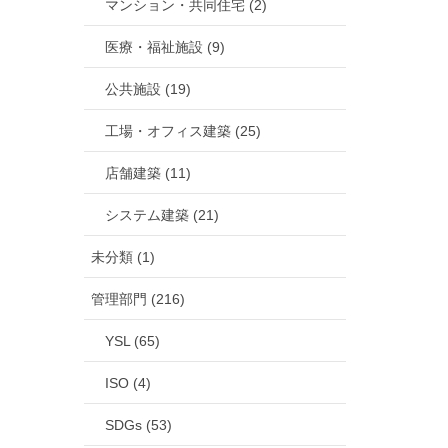
マンション・共同住宅 (2)
医療・福祉施設 (9)
公共施設 (19)
工場・オフィス建築 (25)
店舗建築 (11)
システム建築 (21)
未分類 (1)
管理部門 (216)
YSL (65)
ISO (4)
SDGs (53)