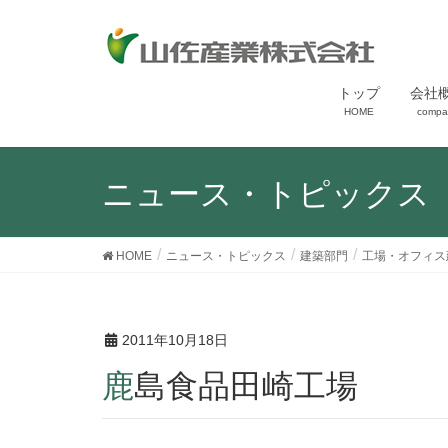
トップ
会社
HOME
compa
ニュース・トピックス
HOME
ニュース・トピックス
建築部門
工場・オフィス
2011年10月18日
鹿島食品田崎工場