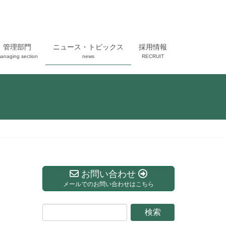
管理部門
ニュース・トピックス
採用情報
anaging section
news
RECRUIT
お問い合わせ
メールでのお問い合わせはこちら