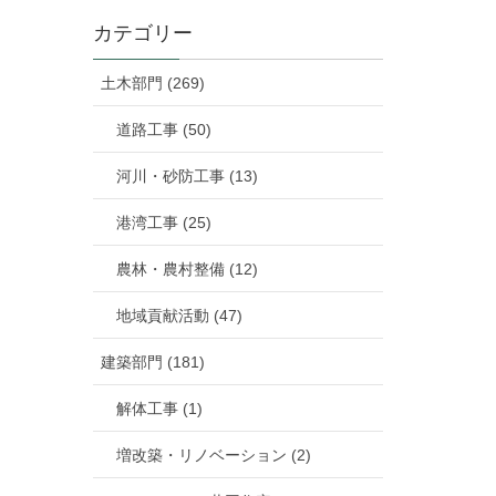
カテゴリー
土木部門 (269)
道路工事 (50)
河川・砂防工事 (13)
港湾工事 (25)
農林・農村整備 (12)
地域貢献活動 (47)
建築部門 (181)
解体工事 (1)
増改築・リノベーション (2)