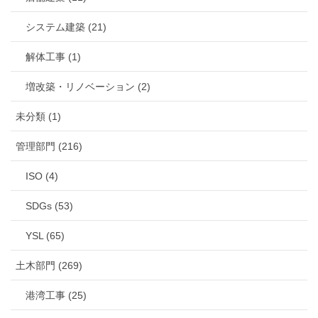
システム建築 (21)
解体工事 (1)
増改築・リノベーション (2)
未分類 (1)
管理部門 (216)
ISO (4)
SDGs (53)
YSL (65)
土木部門 (269)
港湾工事 (25)