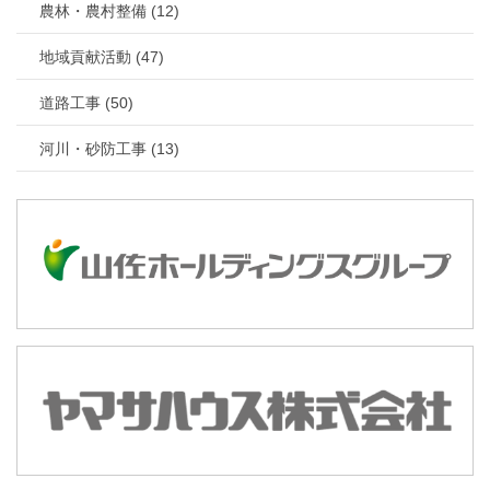
農林・農村整備 (12)
地域貢献活動 (47)
道路工事 (50)
河川・砂防工事 (13)