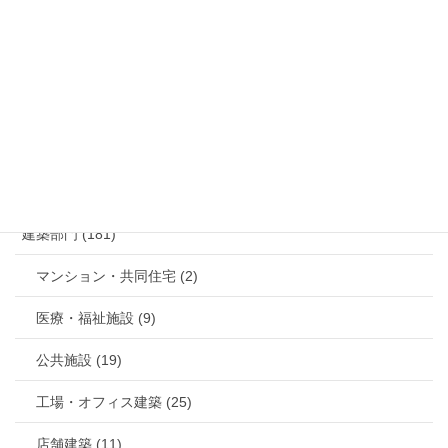
お問い合わせ
メールでのお問い合わせはこちら
カテゴリー
建築部門 (181)
マンション・共同住宅 (2)
医療・福祉施設 (9)
公共施設 (19)
工場・オフィス建築 (25)
店舗建築 (11)