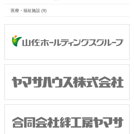
医療・福祉施設 (9)