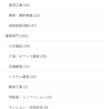
港湾工事 (25)
農林・農村整備 (12)
地域貢献活動 (47)
建築部門 (181)
公共施設 (19)
工場・オフィス建築 (25)
店舗建築 (11)
システム建築 (21)
解体工事 (1)
増改築・リノベーション (2)
マンション・共同住宅 (2)