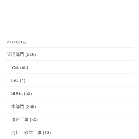
カテゴリー
未分類 (1)
管理部門 (216)
YSL (65)
ISO (4)
SDGs (53)
土木部門 (269)
道路工事 (50)
河川・砂防工事 (13)