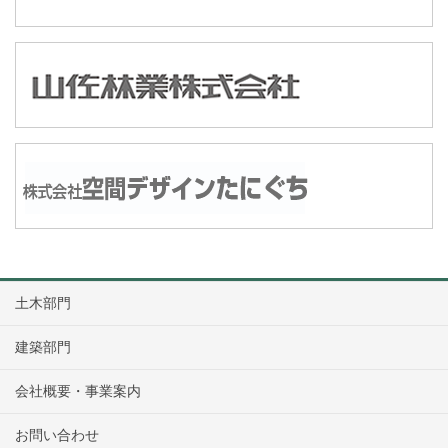
土木部門
建築部門
会社概要・事業案内
お問い合わせ