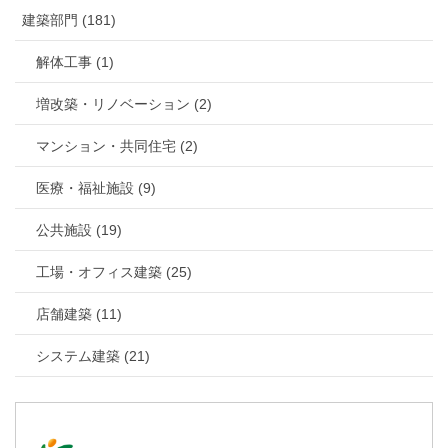
建築部門 (181)
解体工事 (1)
増改築・リノベーション (2)
マンション・共同住宅 (2)
医療・福祉施設 (9)
公共施設 (19)
工場・オフィス建築 (25)
店舗建築 (11)
システム建築 (21)