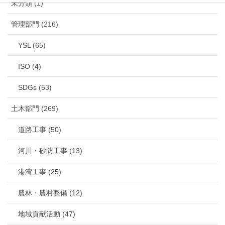
未分類 (1)
管理部門 (216)
YSL (65)
ISO (4)
SDGs (53)
土木部門 (269)
道路工事 (50)
河川・砂防工事 (13)
港湾工事 (25)
農林・農村整備 (12)
地域貢献活動 (47)