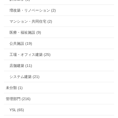
増改築・リノベーション (2)
マンション・共同住宅 (2)
医療・福祉施設 (9)
公共施設 (19)
工場・オフィス建築 (25)
店舗建築 (11)
システム建築 (21)
未分類 (1)
管理部門 (216)
YSL (65)