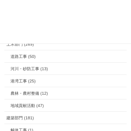
カテゴリー
土木部門 (269)
道路工事 (50)
河川・砂防工事 (13)
港湾工事 (25)
農林・農村整備 (12)
地域貢献活動 (47)
建築部門 (181)
解体工事 (1)