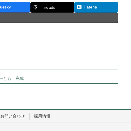
luesky
Hatena
Threads
ーとも 完成
お問い合わせ
採用情報