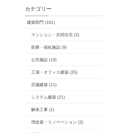
カテゴリー
建築部門 (181)
マンション・共同住宅 (2)
医療・福祉施設 (9)
公共施設 (19)
工場・オフィス建築 (25)
店舗建築 (11)
システム建築 (21)
解体工事 (1)
増改築・リノベーション (2)