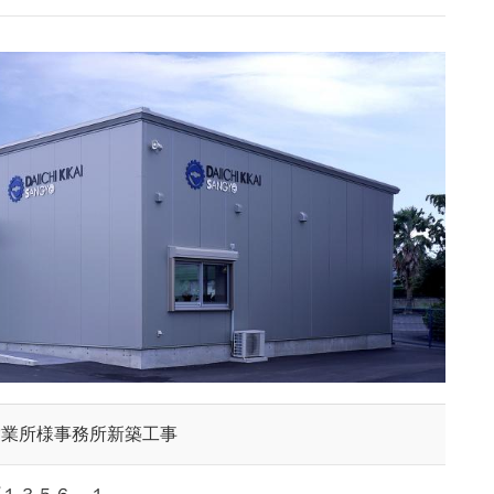
営業所様事務所新築工事