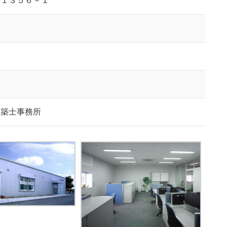
町１３５６－１
建築士事務所