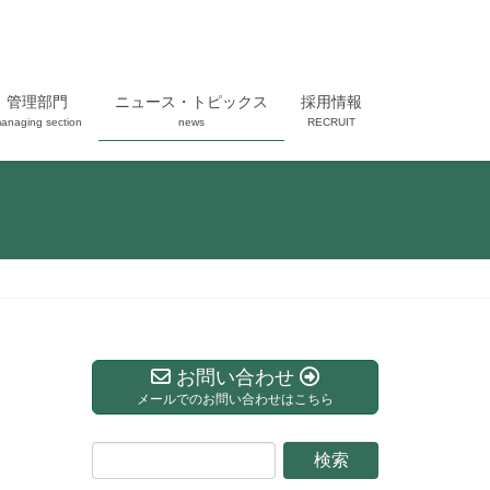
管理部門
ニュース・トピックス
採用情報
anaging section
news
RECRUIT
お問い合わせ
メールでのお問い合わせはこちら