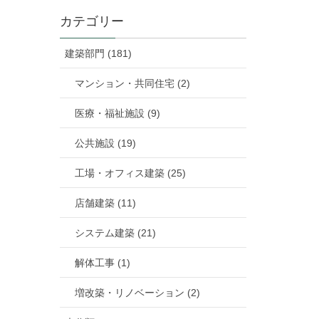
カテゴリー
建築部門 (181)
マンション・共同住宅 (2)
医療・福祉施設 (9)
公共施設 (19)
工場・オフィス建築 (25)
店舗建築 (11)
システム建築 (21)
解体工事 (1)
増改築・リノベーション (2)