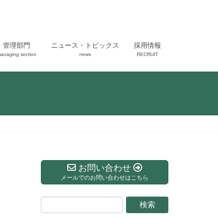
管理部門
ニュース・トピックス
採用情報
anaging section
news
RECRUIT
お問い合わせ
メールでのお問い合わせはこちら