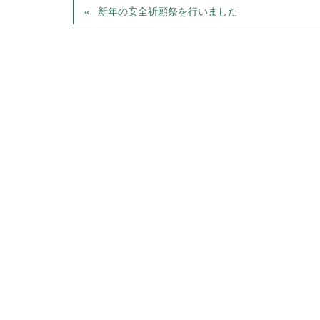
新年の安全祈願祭を行いました