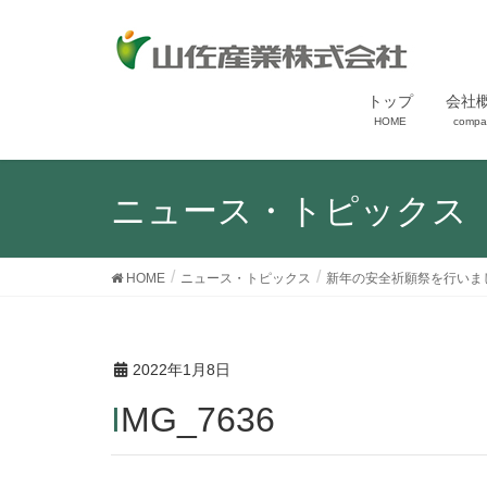
トップ
会社
HOME
compa
ニュース・トピックス
HOME
ニュース・トピックス
新年の安全祈願祭を行いま
2022年1月8日
IMG_7636