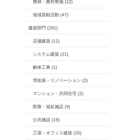
農林・農村整備 (12)
地域貢献活動 (47)
建築部門 (181)
店舗建築 (11)
システム建築 (21)
解体工事 (1)
増改築・リノベーション (2)
マンション・共同住宅 (2)
医療・福祉施設 (9)
公共施設 (19)
工場・オフィス建築 (25)