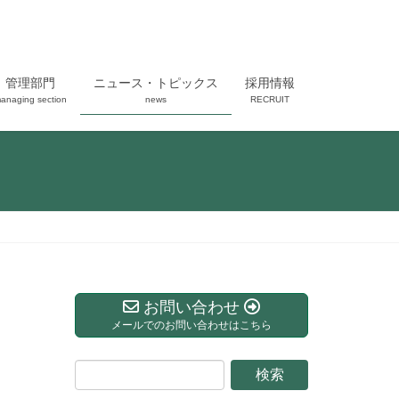
管理部門
ニュース・トピックス
採用情報
anaging section
news
RECRUIT
お問い合わせ
メールでのお問い合わせはこちら