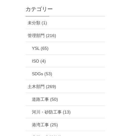
カテゴリー
未分類 (1)
管理部門 (216)
YSL (65)
ISO (4)
SDGs (53)
土木部門 (269)
道路工事 (50)
河川・砂防工事 (13)
港湾工事 (25)