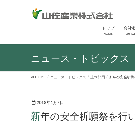
トップ
会社
HOME
compa
ニュース・トピックス
HOME
ニュース・トピックス
土木部門
新年の安全祈願
2019年1月7日
新年の安全祈願祭を行