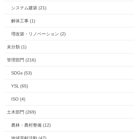
システム建築 (21)
解体工事 (1)
増改築・リノベーション (2)
未分類 (1)
管理部門 (216)
SDGs (53)
YSL (65)
ISO (4)
土木部門 (269)
農林・農村整備 (12)
地域貢献活動 (47)