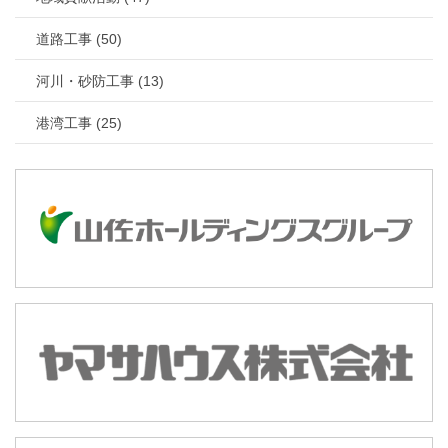
道路工事 (50)
河川・砂防工事 (13)
港湾工事 (25)