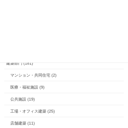
お問い合わせ
メールでのお問い合わせはこちら
カテゴリー
建築部門 (181)
マンション・共同住宅 (2)
医療・福祉施設 (9)
公共施設 (19)
工場・オフィス建築 (25)
店舗建築 (11)