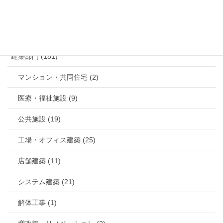
カテゴリー
建築部門 (181)
マンション・共同住宅 (2)
医療・福祉施設 (9)
公共施設 (19)
工場・オフィス建築 (25)
店舗建築 (11)
システム建築 (21)
解体工事 (1)