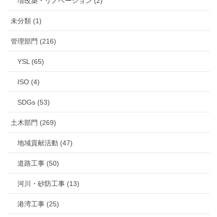
増改築・リノベーション (2)
未分類 (1)
管理部門 (216)
YSL (65)
ISO (4)
SDGs (53)
土木部門 (269)
地域貢献活動 (47)
道路工事 (50)
河川・砂防工事 (13)
港湾工事 (25)