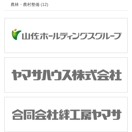
農林・農村整備 (12)