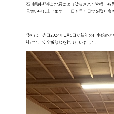
石川県能登半島地震により被災された皆様、被
見舞い申し上げます。一日も早く日常を取り戻
弊社は、先日2024年1月5日が新年の仕事始
社にて、安全祈願祭を執り行いました。