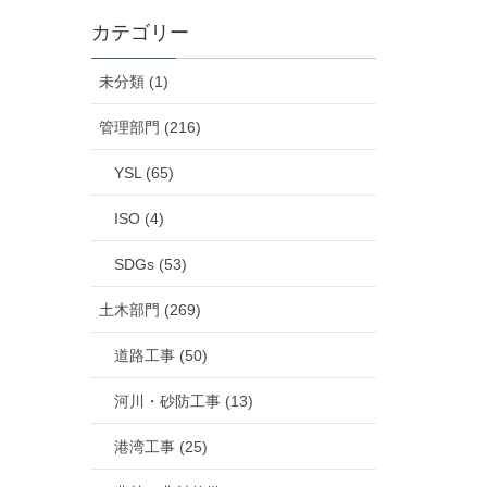
カテゴリー
未分類 (1)
管理部門 (216)
YSL (65)
ISO (4)
SDGs (53)
土木部門 (269)
道路工事 (50)
河川・砂防工事 (13)
港湾工事 (25)