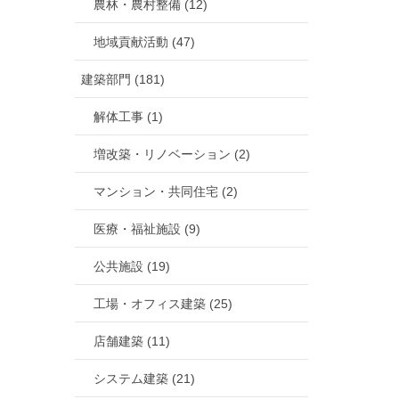
農林・農村整備 (12)
地域貢献活動 (47)
建築部門 (181)
解体工事 (1)
増改築・リノベーション (2)
マンション・共同住宅 (2)
医療・福祉施設 (9)
公共施設 (19)
工場・オフィス建築 (25)
店舗建築 (11)
システム建築 (21)