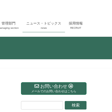
管理部門
ニュース・トピックス
採用情報
anaging section
news
RECRUIT
お問い合わせ
メールでのお問い合わせはこちら