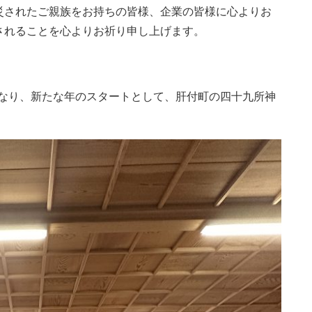
災されたご親族をお持ちの皆様、企業の皆様に心よりお
されることを心よりお祈り申し上げます。
めとなり、新たな年のスタートとして、肝付町の四十九所神