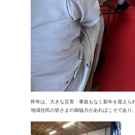
昨年は、大きな災害・事故もなく新年を迎えら
地域住民の皆さまの御協力があればこそであり