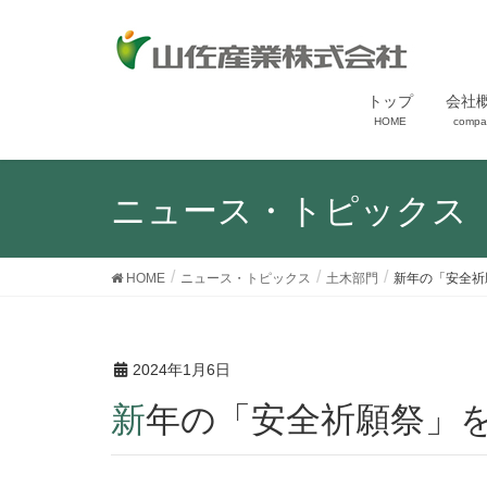
トップ
会社
HOME
compa
ニュース・トピックス
HOME
ニュース・トピックス
土木部門
新年の「安全祈
2024年1月6日
新年の「安全祈願祭」