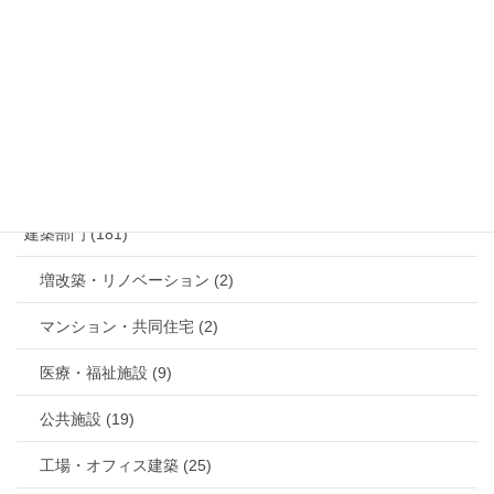
お問い合わせ
メールでのお問い合わせはこちら
カテゴリー
建築部門 (181)
増改築・リノベーション (2)
マンション・共同住宅 (2)
医療・福祉施設 (9)
公共施設 (19)
工場・オフィス建築 (25)