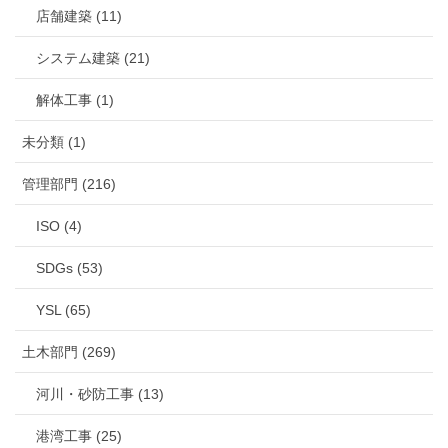
店舗建築 (11)
システム建築 (21)
解体工事 (1)
未分類 (1)
管理部門 (216)
ISO (4)
SDGs (53)
YSL (65)
土木部門 (269)
河川・砂防工事 (13)
港湾工事 (25)