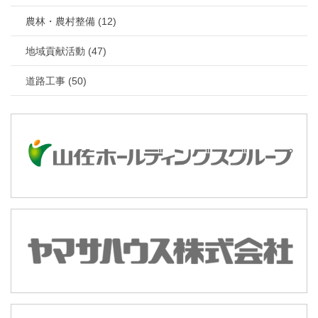
農林・農村整備 (12)
地域貢献活動 (47)
道路工事 (50)