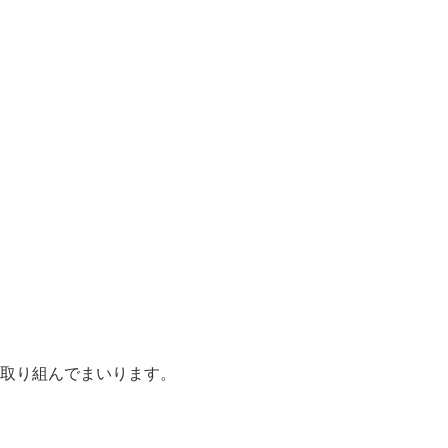
取り組んでまいります。