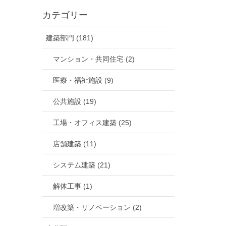
カテゴリー
建築部門 (181)
マンション・共同住宅 (2)
医療・福祉施設 (9)
公共施設 (19)
工場・オフィス建築 (25)
店舗建築 (11)
システム建築 (21)
解体工事 (1)
増改築・リノベーション (2)