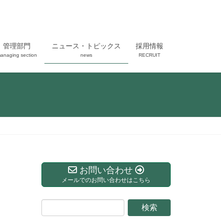
管理部門
ニュース・トピックス
採用情報
anaging section
news
RECRUIT
お問い合わせ
メールでのお問い合わせはこちら