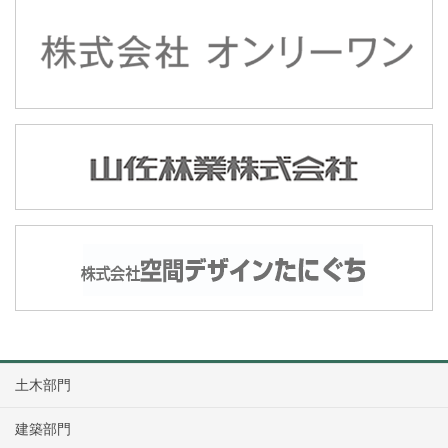
土木部門
建築部門