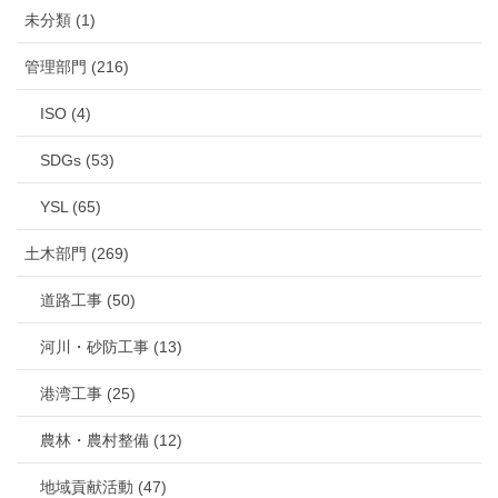
未分類 (1)
管理部門 (216)
ISO (4)
SDGs (53)
YSL (65)
土木部門 (269)
道路工事 (50)
河川・砂防工事 (13)
港湾工事 (25)
農林・農村整備 (12)
地域貢献活動 (47)