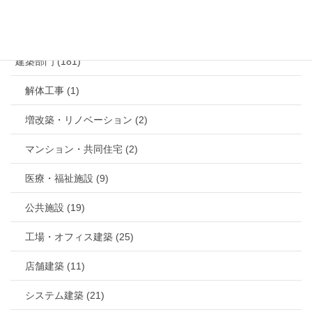
カテゴリー
建築部門 (181)
解体工事 (1)
増改築・リノベーション (2)
マンション・共同住宅 (2)
医療・福祉施設 (9)
公共施設 (19)
工場・オフィス建築 (25)
店舗建築 (11)
システム建築 (21)