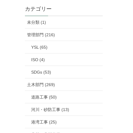
カテゴリー
未分類 (1)
管理部門 (216)
YSL (65)
ISO (4)
SDGs (53)
土木部門 (269)
道路工事 (50)
河川・砂防工事 (13)
港湾工事 (25)