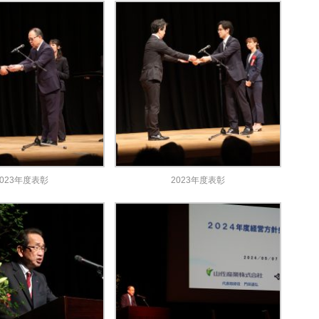
2023年度表彰
2023年度表彰