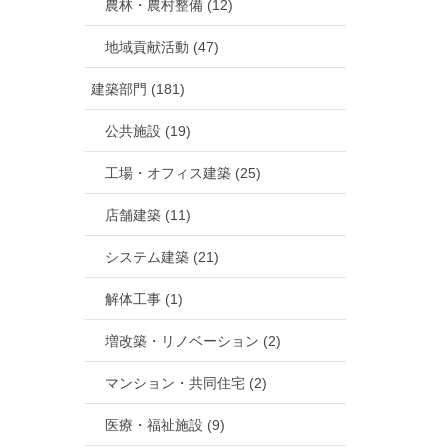
農林・農村整備 (12)
地域貢献活動 (47)
建築部門 (181)
公共施設 (19)
工場・オフィス建築 (25)
店舗建築 (11)
システム建築 (21)
解体工事 (1)
増改築・リノベーション (2)
マンション・共同住宅 (2)
医療・福祉施設 (9)