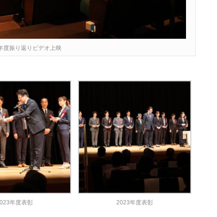
3年度振り返りビデオ上映
2023年度表彰
2023年度表彰