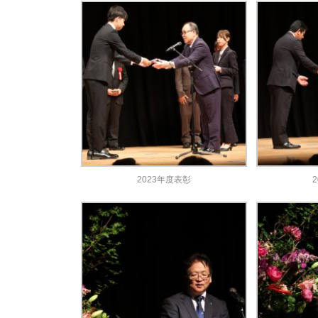
2023年度表彰