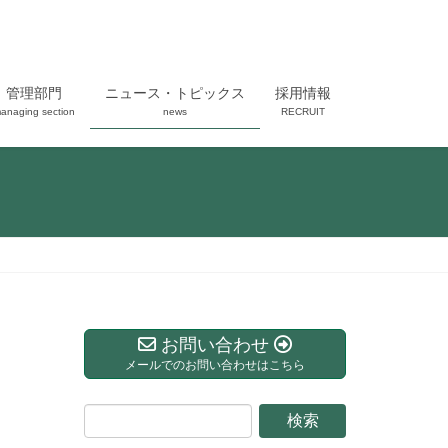
管理部門
ニュース・トピックス
採用情報
anaging section
news
RECRUIT
お問い合わせ
メールでのお問い合わせはこちら