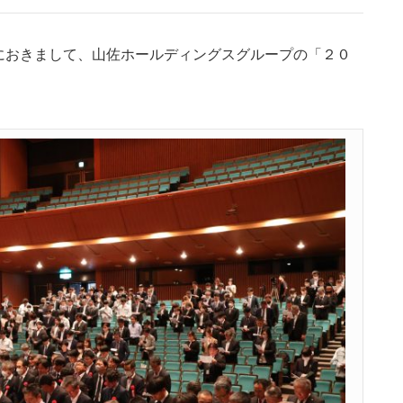
におきまして、山佐ホールディングスグループの「２０