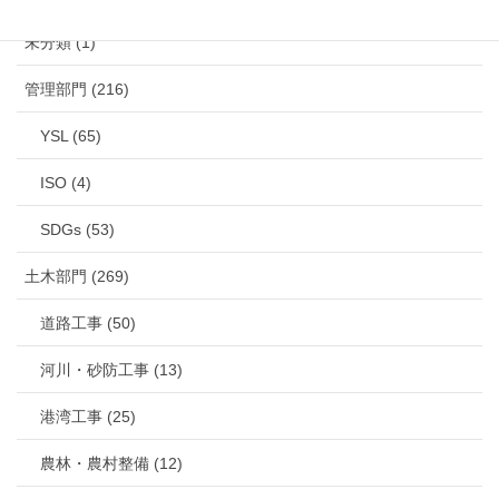
未分類 (1)
管理部門 (216)
YSL (65)
ISO (4)
SDGs (53)
土木部門 (269)
道路工事 (50)
河川・砂防工事 (13)
港湾工事 (25)
農林・農村整備 (12)