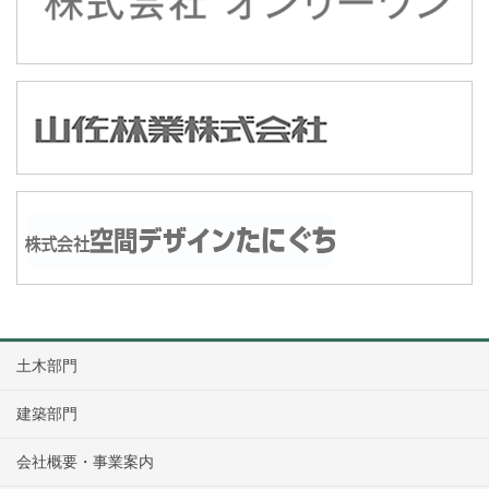
土木部門
建築部門
会社概要・事業案内