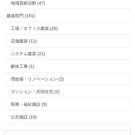
地域貢献活動 (47)
建築部門 (181)
工場・オフィス建築 (25)
店舗建築 (11)
システム建築 (21)
解体工事 (1)
増改築・リノベーション (2)
マンション・共同住宅 (2)
医療・福祉施設 (9)
公共施設 (19)