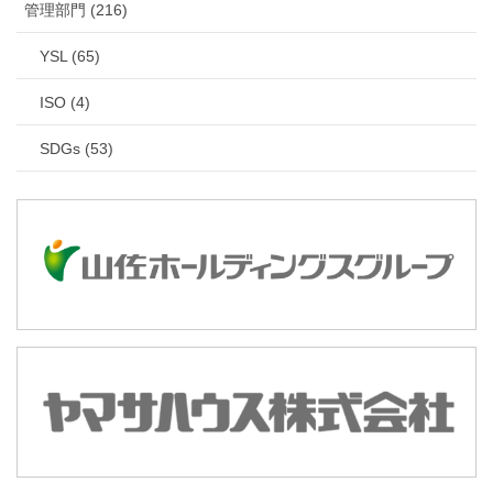
管理部門 (216)
YSL (65)
ISO (4)
SDGs (53)