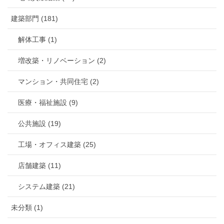
建築部門 (181)
解体工事 (1)
増改築・リノベーション (2)
マンション・共同住宅 (2)
医療・福祉施設 (9)
公共施設 (19)
工場・オフィス建築 (25)
店舗建築 (11)
システム建築 (21)
未分類 (1)