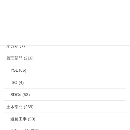
カテゴリー
未分類 (1)
管理部門 (216)
YSL (65)
ISO (4)
SDGs (53)
土木部門 (269)
道路工事 (50)