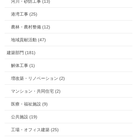
河川・砂防工事 (13)
港湾工事 (25)
農林・農村整備 (12)
地域貢献活動 (47)
建築部門 (181)
解体工事 (1)
増改築・リノベーション (2)
マンション・共同住宅 (2)
医療・福祉施設 (9)
公共施設 (19)
工場・オフィス建築 (25)