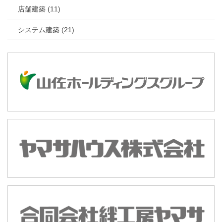
店舗建築 (11)
システム建築 (21)