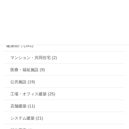
カテゴリー
建築部門 (181)
マンション・共同住宅 (2)
医療・福祉施設 (9)
公共施設 (19)
工場・オフィス建築 (25)
店舗建築 (11)
システム建築 (21)