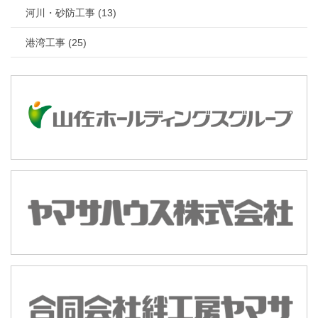
河川・砂防工事 (13)
港湾工事 (25)