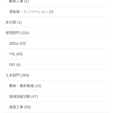
解体工事 (1)
増改築・リノベーション (2)
未分類 (1)
管理部門 (216)
SDGs (53)
YSL (65)
ISO (4)
土木部門 (269)
農林・農村整備 (12)
地域貢献活動 (47)
道路工事 (50)