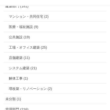
建築部門 (181)
マンション・共同住宅 (2)
医療・福祉施設 (9)
公共施設 (19)
工場・オフィス建築 (25)
店舗建築 (11)
システム建築 (21)
解体工事 (1)
増改築・リノベーション (2)
未分類 (1)
管理部門 (216)