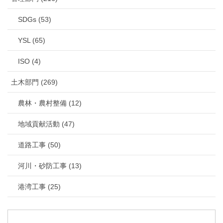
SDGs (53)
YSL (65)
ISO (4)
土木部門 (269)
農林・農村整備 (12)
地域貢献活動 (47)
道路工事 (50)
河川・砂防工事 (13)
港湾工事 (25)