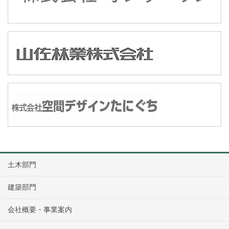
土木部門
建築部門
会社概要・事業案内