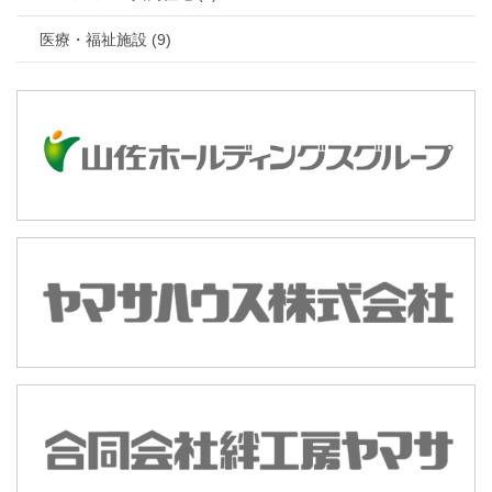
医療・福祉施設 (9)