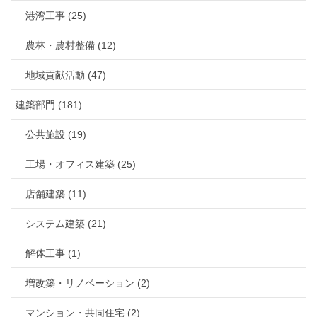
港湾工事 (25)
農林・農村整備 (12)
地域貢献活動 (47)
建築部門 (181)
公共施設 (19)
工場・オフィス建築 (25)
店舗建築 (11)
システム建築 (21)
解体工事 (1)
増改築・リノベーション (2)
マンション・共同住宅 (2)