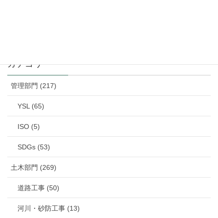
メールでのお問い合わせはこちら
カテゴリー
管理部門 (217)
YSL (65)
ISO (5)
SDGs (53)
土木部門 (269)
道路工事 (50)
河川・砂防工事 (13)