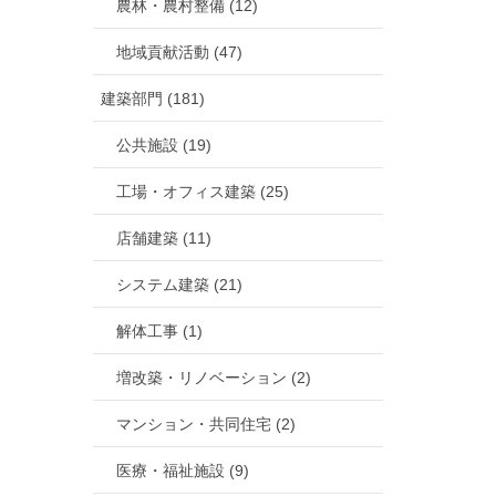
農林・農村整備 (12)
地域貢献活動 (47)
建築部門 (181)
公共施設 (19)
工場・オフィス建築 (25)
店舗建築 (11)
システム建築 (21)
解体工事 (1)
増改築・リノベーション (2)
マンション・共同住宅 (2)
医療・福祉施設 (9)