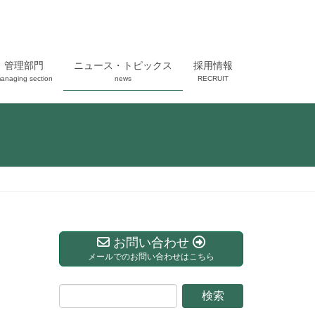
管理部門
ニュース・トピックス
採用情報
anaging section
news
RECRUIT
お問い合わせ
メールでのお問い合わせはこちら