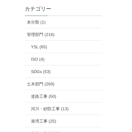
カテゴリー
未分類 (1)
管理部門 (216)
YSL (65)
ISO (4)
SDGs (53)
土木部門 (269)
道路工事 (50)
河川・砂防工事 (13)
港湾工事 (25)