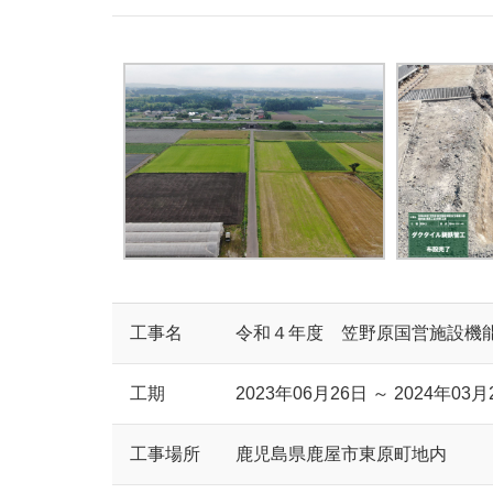
工事名
令和４年度 笠野原国営施設機
工期
2023年06月26日 ～ 2024年03月
工事場所
鹿児島県鹿屋市東原町地内