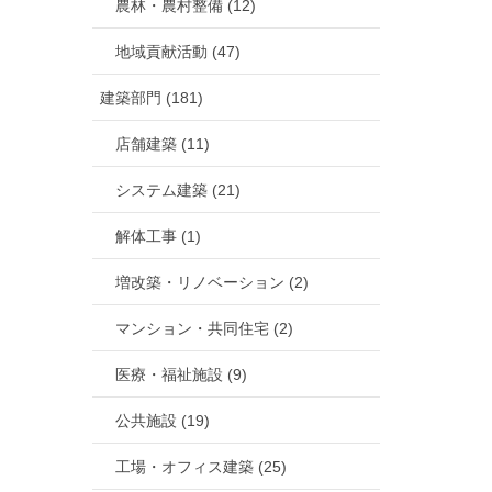
農林・農村整備 (12)
地域貢献活動 (47)
建築部門 (181)
店舗建築 (11)
システム建築 (21)
解体工事 (1)
増改築・リノベーション (2)
マンション・共同住宅 (2)
医療・福祉施設 (9)
公共施設 (19)
工場・オフィス建築 (25)