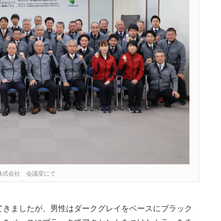
株式会社 会議室にて
てきましたが、男性はダークグレイをベースにブラック