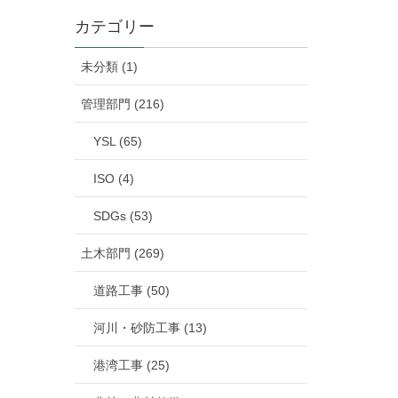
カテゴリー
未分類 (1)
管理部門 (216)
YSL (65)
ISO (4)
SDGs (53)
土木部門 (269)
道路工事 (50)
河川・砂防工事 (13)
港湾工事 (25)