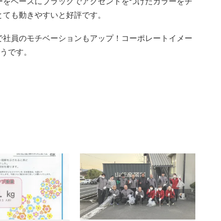
ーをベースにブラックでアクセントをつけたカラーをチ
とても動きやすいと好評です。
で社員のモチベーションもアップ！コーポレートイメー
そうです。