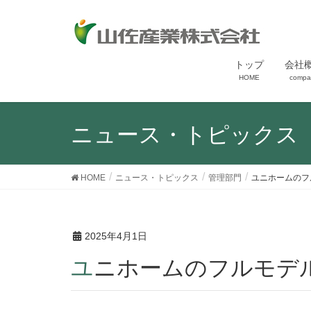
トップ
会社
HOME
compa
ニュース・トピックス
HOME
ニュース・トピックス
管理部門
ユニホームのフ
2025年4月1日
ユニホームのフルモ