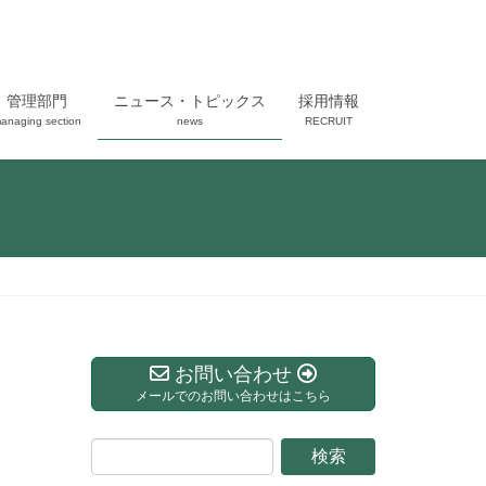
管理部門
ニュース・トピックス
採用情報
anaging section
news
RECRUIT
お問い合わせ
メールでのお問い合わせはこちら