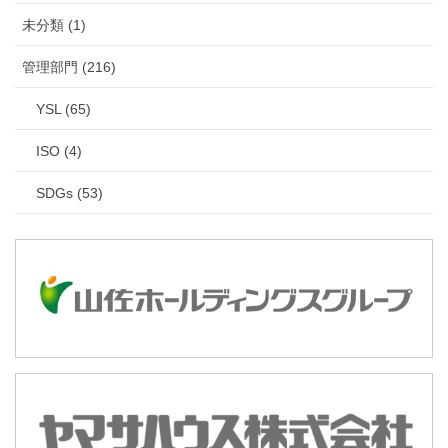
未分類 (1)
管理部門 (216)
YSL (65)
ISO (4)
SDGs (53)