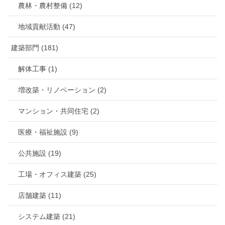
農林・農村整備 (12)
地域貢献活動 (47)
建築部門 (181)
解体工事 (1)
増改築・リノベーション (2)
マンション・共同住宅 (2)
医療・福祉施設 (9)
公共施設 (19)
工場・オフィス建築 (25)
店舗建築 (11)
システム建築 (21)