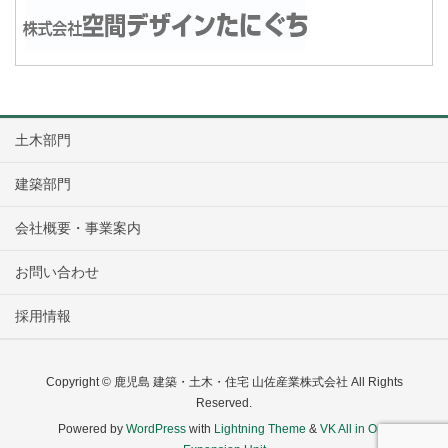
土木部門
建築部門
会社概要・事業案内
お問い合わせ
採用情報
Copyright © 鹿児島 建築・土木・住宅 山佐産業株式会社 All Rights
Reserved.
Powered by
WordPress
with
Lightning Theme
&
VK All in One