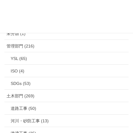
カテゴリー
未分類 (1)
管理部門 (216)
YSL (65)
ISO (4)
SDGs (53)
土木部門 (269)
道路工事 (50)
河川・砂防工事 (13)