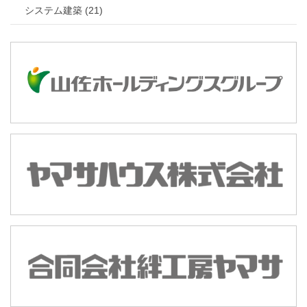
システム建築 (21)