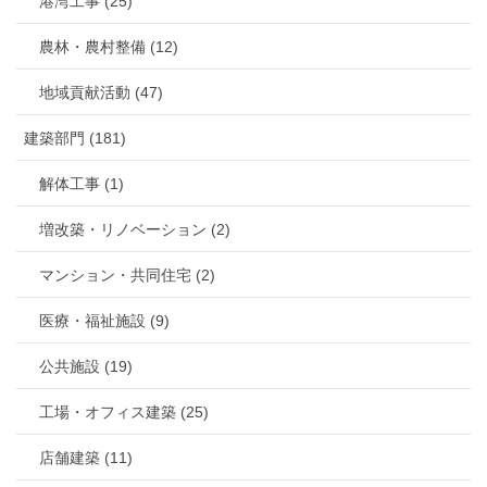
港湾工事 (25)
農林・農村整備 (12)
地域貢献活動 (47)
建築部門 (181)
解体工事 (1)
増改築・リノベーション (2)
マンション・共同住宅 (2)
医療・福祉施設 (9)
公共施設 (19)
工場・オフィス建築 (25)
店舗建築 (11)