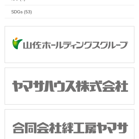
SDGs (53)