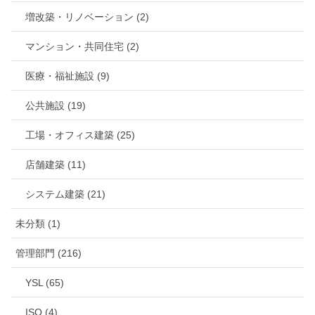
増改築・リノベーション (2)
マンション・共同住宅 (2)
医療・福祉施設 (9)
公共施設 (19)
工場・オフィス建築 (25)
店舗建築 (11)
システム建築 (21)
未分類 (1)
管理部門 (216)
YSL (65)
ISO (4)