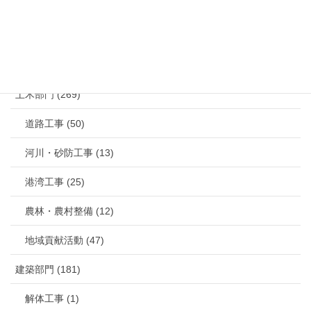
カテゴリー
土木部門 (269)
道路工事 (50)
河川・砂防工事 (13)
港湾工事 (25)
農林・農村整備 (12)
地域貢献活動 (47)
建築部門 (181)
解体工事 (1)