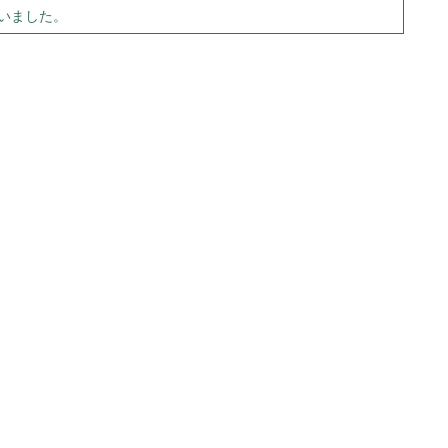
いました。