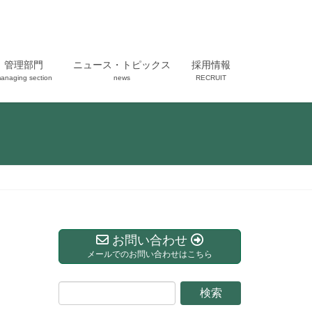
管理部門
ニュース・トピックス
採用情報
anaging section
news
RECRUIT
お問い合わせ
メールでのお問い合わせはこちら