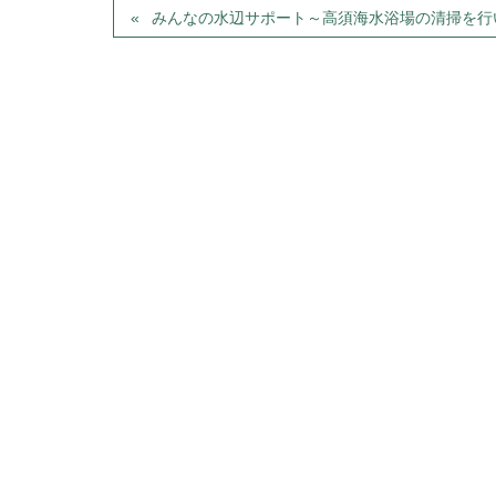
みんなの水辺サポート～高須海水浴場の清掃を行