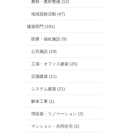
農林・農村整備 (12)
地域貢献活動 (47)
建築部門 (181)
医療・福祉施設 (9)
公共施設 (19)
工場・オフィス建築 (25)
店舗建築 (11)
システム建築 (21)
解体工事 (1)
増改築・リノベーション (2)
マンション・共同住宅 (2)