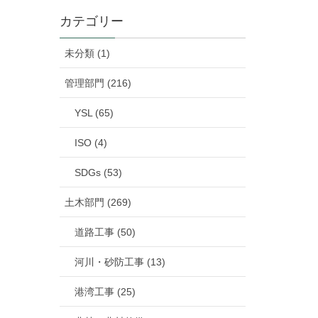
カテゴリー
未分類 (1)
管理部門 (216)
YSL (65)
ISO (4)
SDGs (53)
土木部門 (269)
道路工事 (50)
河川・砂防工事 (13)
港湾工事 (25)