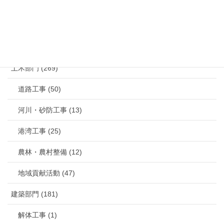
カテゴリー
土木部門 (269)
道路工事 (50)
河川・砂防工事 (13)
港湾工事 (25)
農林・農村整備 (12)
地域貢献活動 (47)
建築部門 (181)
解体工事 (1)