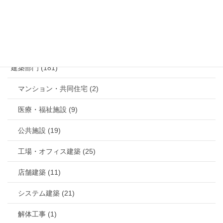
カテゴリー
建築部門 (181)
マンション・共同住宅 (2)
医療・福祉施設 (9)
公共施設 (19)
工場・オフィス建築 (25)
店舗建築 (11)
システム建築 (21)
解体工事 (1)