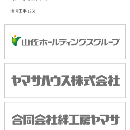
港湾工事 (25)